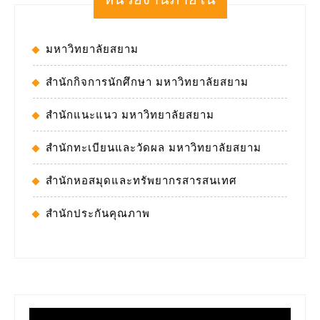
มหาวิทยาลัยสยาม
สำนักกิจการนักศึกษา มหาวิทยาลัยสยาม
สำนักแนะแนว มหาวิทยาลัยสยาม
สำนักทะเบียนและวัดผล มหาวิทยาลัยสยาม
สำนักหอสมุดและทรัพยากรสารสนเทศ
สำนักประกันคุณภาพ