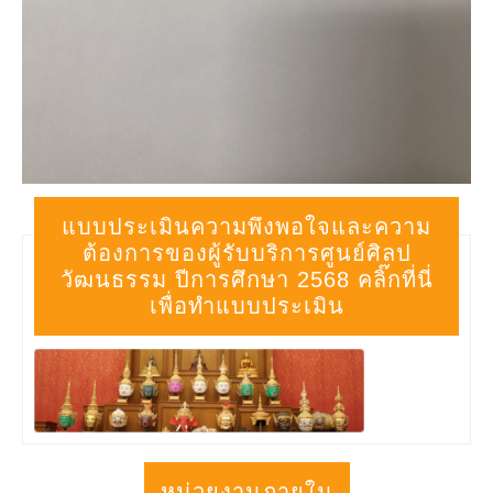
แบบประเมินความพึงพอใจและความ
ต้องการของผู้รับบริการศูนย์ศิลป
วัฒนธรรม ปีการศึกษา 2568 คลิ๊กที่นี่
เพื่อทำแบบประเมิน
หน่วยงานภายใน