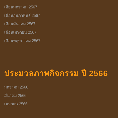
เดือนมกราคม 2567
เดือนกุมภาพันธ์ 2567
เดือนมีนาคม 2567
เดือนเมษายน 2567
เดือนพฤษภาคม 2567
ประมวลภาพกิจกรรม ปี 2566
มกราคม 2566
มีนาคม 2566
เมษายน 2566