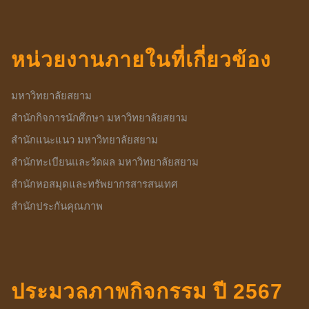
หน่วยงานภายในที่เกี่ยวข้อง
มหาวิทยาลัยสยาม
สำนักกิจการนักศึกษา มหาวิทยาลัยสยาม
สำนักแนะแนว มหาวิทยาลัยสยาม
สำนักทะเบียนและวัดผล มหาวิทยาลัยสยาม
สำนักหอสมุดและทรัพยากรสารสนเทศ
สำนักประกันคุณภาพ
ประมวลภาพกิจกรรม ปี 2567