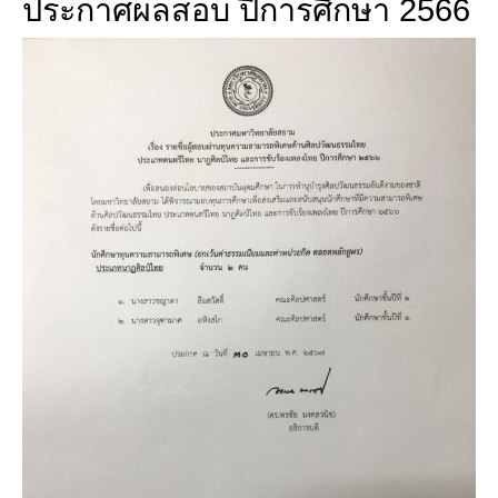
ประกาศผลสอบ ปีการศึกษา 2566