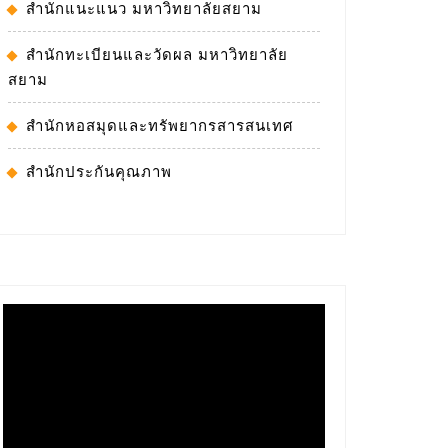
สำนักแนะแนว มหาวิทยาลัยสยาม
สำนักทะเบียนและวัดผล มหาวิทยาลัย
สยาม
สำนักหอสมุดและทรัพยากรสารสนเทศ
สำนักประกันคุณภาพ