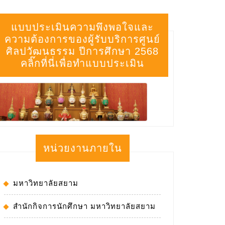
แบบประเมินความพึงพอใจและ
ความต้องการของผู้รับบริการศูนย์
ศิลปวัฒนธรรม ปีการศึกษา 2568
คลิ๊กที่นี่เพื่อทำแบบประเมิน
หน่วยงานภายใน
มหาวิทยาลัยสยาม
สำนักกิจการนักศึกษา มหาวิทยาลัยสยาม