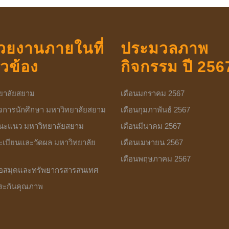
วยงานภายในที่
ประมวลภาพ
่ยวข้อง
กิจกรรม ปี 256
ยาลัยสยาม
เดือนมกราคม 2567
ิจการนักศึกษา มหาวิทยาลัยสยาม
เดือนกุมภาพันธ์ 2567
นะแนว มหาวิทยาลัยสยาม
เดือนมีนาคม 2567
ะเบียนและวัดผล มหาวิทยาลัย
เดือนเมษายน 2567
เดือนพฤษภาคม 2567
อสมุดและทรัพยากรสารสนเทศ
ระกันคุณภาพ