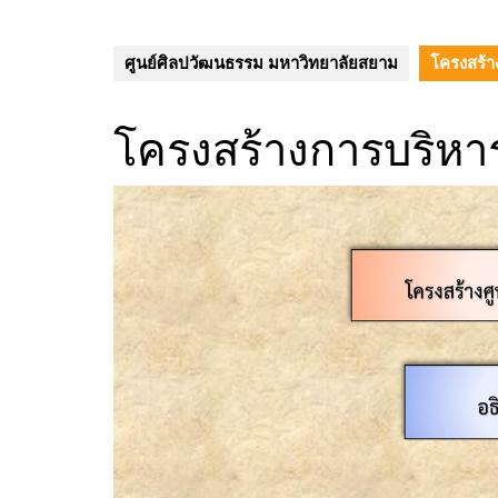
ศูนย์ศิลปวัฒนธรรม มหาวิทยาลัยสยาม
โครงสร้า
โครงสร้างการบริหา