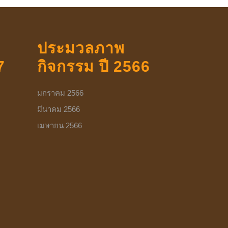
ประมวลภาพ
7
กิจกรรม ปี 2566
มกราคม 2566
มีนาคม 2566
เมษายน 2566