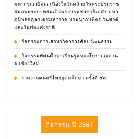
มหากรุณาธิคุณ เนื่องในวันคล้ายวันพระบรมราช
สมภพพระบาทสมเด็จพระบรมชนกาธิเบศร มหา
ภูมิพลอดุลยเดชมหาราช บรมนาถบพิตร วันชาติ
และวันพ่อแห่งชาติ
กิจกรรมการเสวนาวิชาการศิลปวัฒนธรรม
กิจกรรมทัศนศึกษาเรียนรู้แหล่งโบราณสถาน
จ.เชียงใหม่
ร่วมงานดนตรีไทยอุดมศึกษา ครั้งที่ ๔๗
กิจกรรม ปี 2567