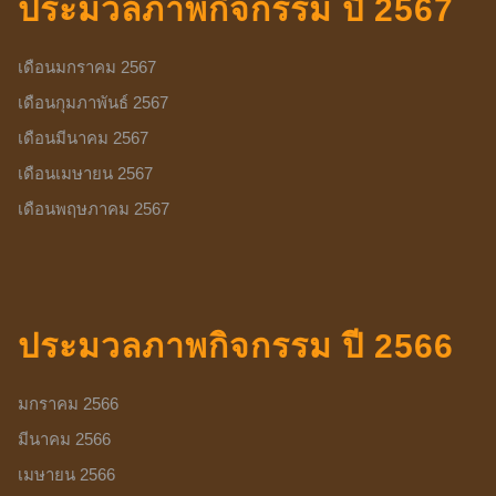
ประมวลภาพกิจกรรม ปี 2567
เดือนมกราคม 2567
เดือนกุมภาพันธ์ 2567
เดือนมีนาคม 2567
เดือนเมษายน 2567
เดือนพฤษภาคม 2567
ประมวลภาพกิจกรรม ปี 2566
มกราคม 2566
มีนาคม 2566
เมษายน 2566