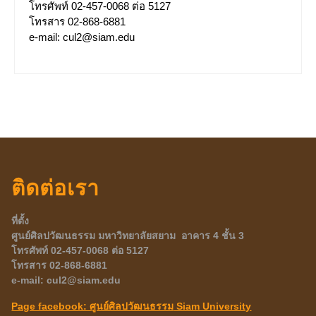
โทรศัพท์ 02-457-0068 ต่อ 5127
โทรสาร 02-868-6881
e-mail: cul2@siam.edu
ติดต่อเรา
ที่ตั้ง
ศูนย์ศิลปวัฒนธรรม มหาวิทยาลัยสยาม อาคาร 4 ชั้น 3
โทรศัพท์ 02-457-
0068 ต่อ 5127
โทรสาร 02-868-6881
e-mail: cul2@siam.edu
Page facebook: ศูนย์ศิลปวัฒนธรรม
Siam University