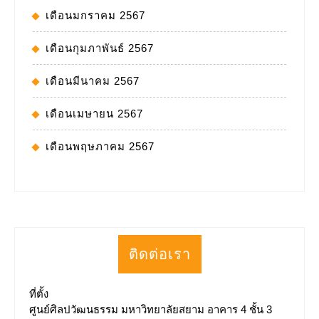
เดือนมกราคม 2567
เดือนกุมภาพันธ์ 2567
เดือนมีนาคม 2567
เดือนเมษายน 2567
เดือนพฤษภาคม 2567
ติดต่อเรา
ที่ตั้ง
ศูนย์ศิลปวัฒนธรรม มหาวิทยาลัยสยาม อาคาร 4 ชั้น 3