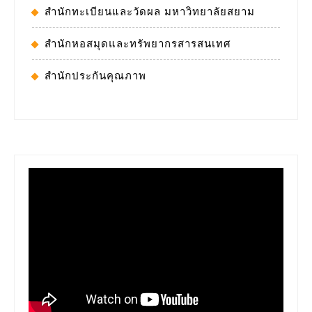
สำนักทะเบียนและวัดผล มหาวิทยาลัยสยาม
สำนักหอสมุดและทรัพยากรสารสนเทศ
สำนักประกันคุณภาพ