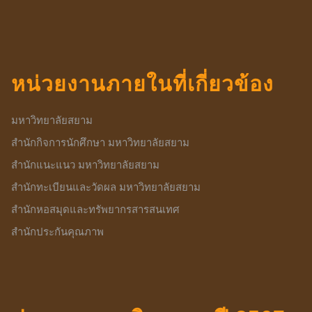
หน่วยงานภายในที่เกี่ยวข้อง
มหาวิทยาลัยสยาม
สำนักกิจการนักศึกษา มหาวิทยาลัยสยาม
สำนักแนะแนว มหาวิทยาลัยสยาม
สำนักทะเบียนและวัดผล มหาวิทยาลัยสยาม
สำนักหอสมุดและทรัพยากรสารสนเทศ
สำนักประกันคุณภาพ