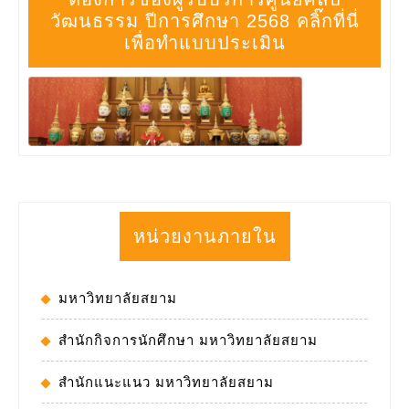
วัฒนธรรม ปีการศึกษา 2568 คลิ๊กที่นี่
เพื่อทำแบบประเมิน
หน่วยงานภายใน
มหาวิทยาลัยสยาม
สำนักกิจการนักศึกษา มหาวิทยาลัยสยาม
สำนักแนะแนว มหาวิทยาลัยสยาม